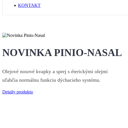
KONTAKT
NOVINKA PINIO-NASAL
Olejové nosové kvapky a sprej s éterickými olejmi
uľahčia normálnu funkciu dýchacieho systému.
Detaily produktu