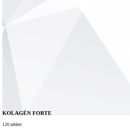
KOLAGÉN FORTE
120 tabliet